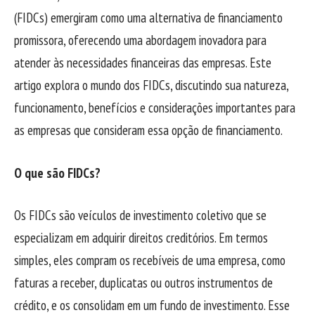
(FIDCs) emergiram como uma alternativa de financiamento
promissora, oferecendo uma abordagem inovadora para
atender às necessidades financeiras das empresas. Este
artigo explora o mundo dos FIDCs, discutindo sua natureza,
funcionamento, benefícios e considerações importantes para
as empresas que consideram essa opção de financiamento.
O que são FIDCs?
Os FIDCs são veículos de investimento coletivo que se
especializam em adquirir direitos creditórios. Em termos
simples, eles compram os recebíveis de uma empresa, como
faturas a receber, duplicatas ou outros instrumentos de
crédito, e os consolidam em um fundo de investimento. Esse