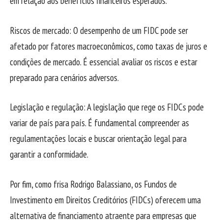
em relação aos benefícios financeiros esperados.
Riscos de mercado: O desempenho de um FIDC pode ser
afetado por fatores macroeconômicos, como taxas de juros e
condições de mercado. É essencial avaliar os riscos e estar
preparado para cenários adversos.
Legislação e regulação: A legislação que rege os FIDCs pode
variar de país para país. É fundamental compreender as
regulamentações locais e buscar orientação legal para
garantir a conformidade.
Por fim, como frisa Rodrigo Balassiano, os Fundos de
Investimento em Direitos Creditórios (FIDCs) oferecem uma
alternativa de financiamento atraente para empresas que