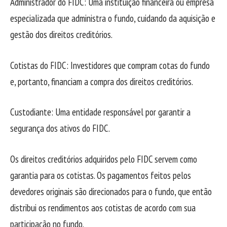
Administrador do FIDC: Uma instituição financeira ou empresa
especializada que administra o fundo, cuidando da aquisição e
gestão dos direitos creditórios.
Cotistas do FIDC: Investidores que compram cotas do fundo
e, portanto, financiam a compra dos direitos creditórios.
Custodiante: Uma entidade responsável por garantir a
segurança dos ativos do FIDC.
Os direitos creditórios adquiridos pelo FIDC servem como
garantia para os cotistas. Os pagamentos feitos pelos
devedores originais são direcionados para o fundo, que então
distribui os rendimentos aos cotistas de acordo com sua
participação no fundo.