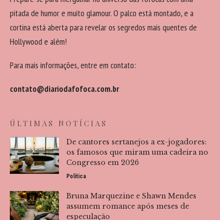
pitada de humor e muito glamour. O palco está montado, e a
cortina está aberta para revelar os segredos mais quentes de
Hollywood e além!
Para mais informações, entre em contato:
contato@diariodafofoca.com.br
ÚLTIMAS NOTÍCIAS
De cantores sertanejos a ex-jogadores:
os famosos que miram uma cadeira no
Congresso em 2026
Política
Bruna Marquezine e Shawn Mendes
assumem romance após meses de
especulação