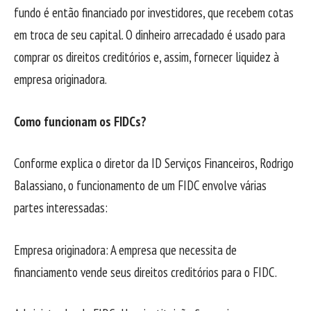
fundo é então financiado por investidores, que recebem cotas
em troca de seu capital. O dinheiro arrecadado é usado para
comprar os direitos creditórios e, assim, fornecer liquidez à
empresa originadora.
Como funcionam os FIDCs?
Conforme explica o diretor da ID Serviços Financeiros, Rodrigo
Balassiano, o funcionamento de um FIDC envolve várias
partes interessadas:
Empresa originadora: A empresa que necessita de
financiamento vende seus direitos creditórios para o FIDC.