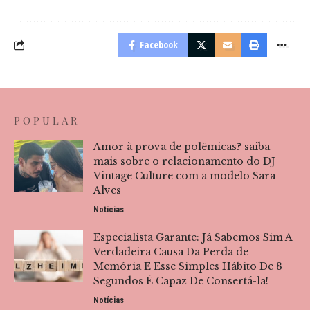
Facebook
POPULAR
Amor à prova de polêmicas? saiba
mais sobre o relacionamento do DJ
Vintage Culture com a modelo Sara
Alves
Notícias
Especialista Garante: Já Sabemos Sim A
Verdadeira Causa Da Perda de
Memória E Esse Simples Hábito De 8
Segundos É Capaz De Consertá-la!
Notícias