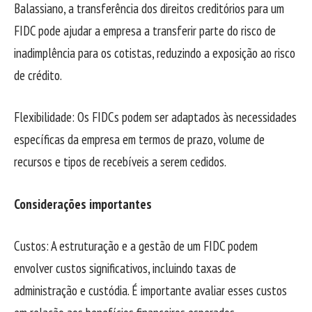
Balassiano, a transferência dos direitos creditórios para um
FIDC pode ajudar a empresa a transferir parte do risco de
inadimplência para os cotistas, reduzindo a exposição ao risco
de crédito.
Flexibilidade: Os FIDCs podem ser adaptados às necessidades
específicas da empresa em termos de prazo, volume de
recursos e tipos de recebíveis a serem cedidos.
Considerações importantes
Custos: A estruturação e a gestão de um FIDC podem
envolver custos significativos, incluindo taxas de
administração e custódia. É importante avaliar esses custos