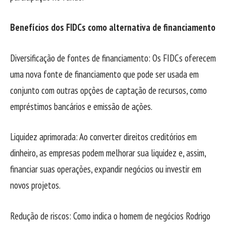
Benefícios dos FIDCs como alternativa de financiamento
Diversificação de fontes de financiamento: Os FIDCs oferecem
uma nova fonte de financiamento que pode ser usada em
conjunto com outras opções de captação de recursos, como
empréstimos bancários e emissão de ações.
Liquidez aprimorada: Ao converter direitos creditórios em
dinheiro, as empresas podem melhorar sua liquidez e, assim,
financiar suas operações, expandir negócios ou investir em
novos projetos.
Redução de riscos: Como indica o homem de negócios Rodrigo