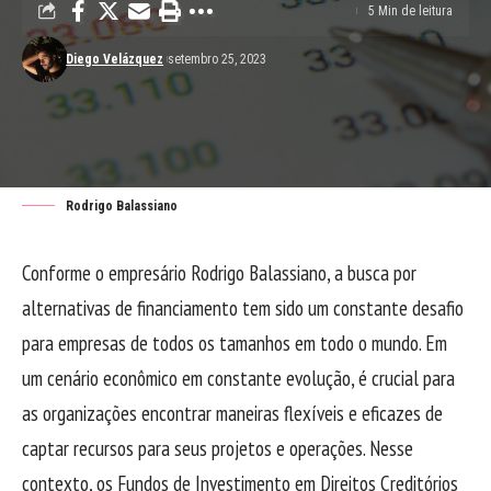
5 Min de leitura
Diego Velázquez
setembro 25, 2023
Rodrigo Balassiano
Conforme o empresário Rodrigo Balassiano, a busca por
alternativas de financiamento tem sido um constante desafio
para empresas de todos os tamanhos em todo o mundo. Em
um cenário econômico em constante evolução, é crucial para
as organizações encontrar maneiras flexíveis e eficazes de
captar recursos para seus projetos e operações. Nesse
contexto, os Fundos de Investimento em Direitos Creditórios