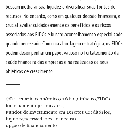
buscam melhorar sua liquidez e diversificar suas fontes de
recursos. No entanto, como em qualquer decisão financeira, é
crucial avaliar cuidadosamente os benefícios e os riscos
associados aos FIDCs e buscar aconselhamento especializado
quando necessário. Com uma abordagem estratégica, os FIDCs
podem desempenhar um papel valioso no fortalecimento da
saúde financeira das empresas e na realização de seus
objetivos de crescimento.
cenário econômico
crédito
dinheiro
FIDCs
Tag:
financiamento promissora
Fundos de Investimento em Direitos Creditórios
liquidez
necessidades financeiras
opção de financiamento