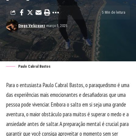
5 Min de leitura
Diego Velázquez
março 5, 2025
Paulo Cabral Bastos
Para o entusiasta Paulo Cabral Bastos, o paraquedismo é uma
das experiências mais emocionantes e desafiadoras que uma
pessoa pode vivenciar. Embora o salto em si seja uma grande
aventura, o maior obstáculo para muitos é superar o medo e a
ansiedade antes de saltar. A preparação mental é crucial para
garantir que você consiga aproveitar o momento sem ser