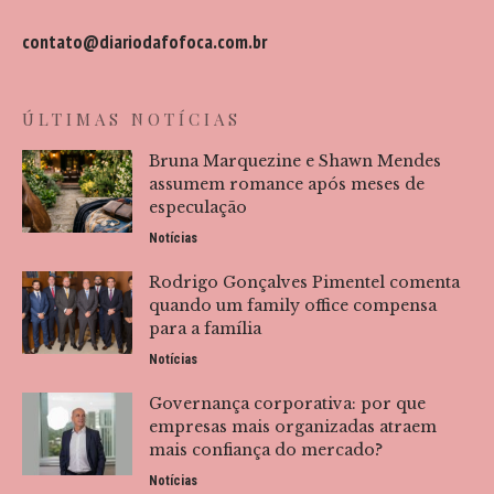
contato@diariodafofoca.com.br
ÚLTIMAS NOTÍCIAS
Bruna Marquezine e Shawn Mendes
assumem romance após meses de
especulação
Notícias
Rodrigo Gonçalves Pimentel comenta
quando um family office compensa
para a família
Notícias
Governança corporativa: por que
empresas mais organizadas atraem
mais confiança do mercado?
Notícias