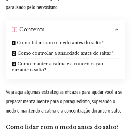
paralisado pelo nervosismo.
Contents
Como lidar com o medo antes do salto?
Como controlar a ansiedade antes de saltar?
Como manter a calma e a concentração
durante o salto?
Veja aqui algumas estratégias eficazes para ajudar você a se
preparar mentalmente para o paraquedismo, superando o
medo e mantendo a calma e a concentração durante o salto.
Como lidar com o medo antes do salto?