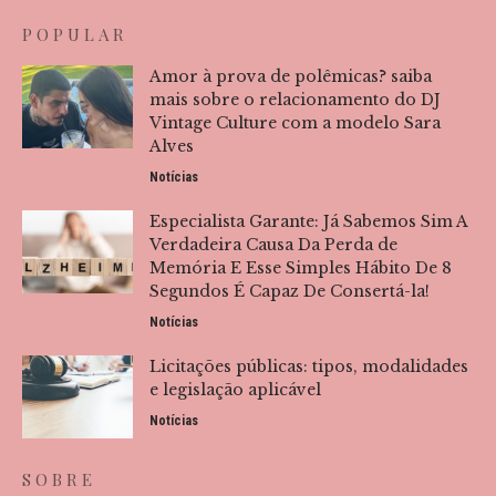
POPULAR
Amor à prova de polêmicas? saiba
mais sobre o relacionamento do DJ
Vintage Culture com a modelo Sara
Alves
Notícias
Especialista Garante: Já Sabemos Sim A
Verdadeira Causa Da Perda de
Memória E Esse Simples Hábito De 8
Segundos É Capaz De Consertá-la!
Notícias
Licitações públicas: tipos, modalidades
e legislação aplicável
Notícias
SOBRE