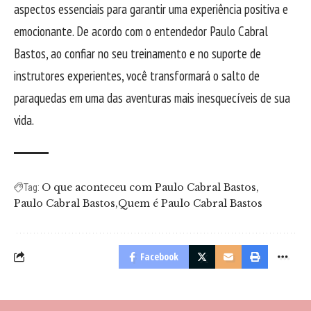
aspectos essenciais para garantir uma experiência positiva e
emocionante. De acordo com o entendedor Paulo Cabral
Bastos, ao confiar no seu treinamento e no suporte de
instrutores experientes, você transformará o salto de
paraquedas em uma das aventuras mais inesquecíveis de sua
vida.
O que aconteceu com Paulo Cabral Bastos
Tag:
Paulo Cabral Bastos
Quem é Paulo Cabral Bastos
Facebook