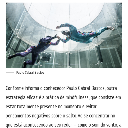
Paulo Cabral Bastos
Conforme informa o conhecedor Paulo Cabral Bastos, outra
estratégia eficaz é a prática de mindfulness, que consiste em
estar totalmente presente no momento e evitar
pensamentos negativos sobre o salto. Ao se concentrar no
que está acontecendo ao seu redor — como o som do vento, a