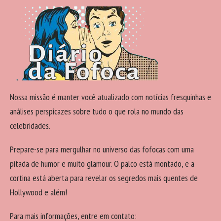
Nossa missão é manter você atualizado com notícias fresquinhas e
análises perspicazes sobre tudo o que rola no mundo das
celebridades.
Prepare-se para mergulhar no universo das fofocas com uma
pitada de humor e muito glamour. O palco está montado, e a
cortina está aberta para revelar os segredos mais quentes de
Hollywood e além!
Para mais informações, entre em contato: