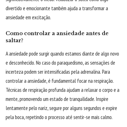
divertido e emocionante também ajuda a transformar a
ansiedade em excitação.
Como controlar a ansiedade antes de
saltar?
A ansiedade pode surgir quando estamos diante de algo novo
e desconhecido. No caso do paraquedismo, as sensações de
incerteza podem ser intensificadas pela adrenalina. Para
controlar a ansiedade, é fundamental focar na respiração.
Técnicas de respiração profunda ajudam a relaxar o corpo e a
mente, promovendo um estado de tranquilidade. Inspire
lentamente pelo nariz, segure por alguns segundos e expire
pela boca, repetindo o processo até sentir-se mais calmo.