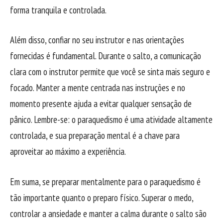
forma tranquila e controlada.
Além disso, confiar no seu instrutor e nas orientações
fornecidas é fundamental. Durante o salto, a comunicação
clara com o instrutor permite que você se sinta mais seguro e
focado. Manter a mente centrada nas instruções e no
momento presente ajuda a evitar qualquer sensação de
pânico. Lembre-se: o paraquedismo é uma atividade altamente
controlada, e sua preparação mental é a chave para
aproveitar ao máximo a experiência.
Em suma, se preparar mentalmente para o paraquedismo é
tão importante quanto o preparo físico. Superar o medo,
controlar a ansiedade e manter a calma durante o salto são