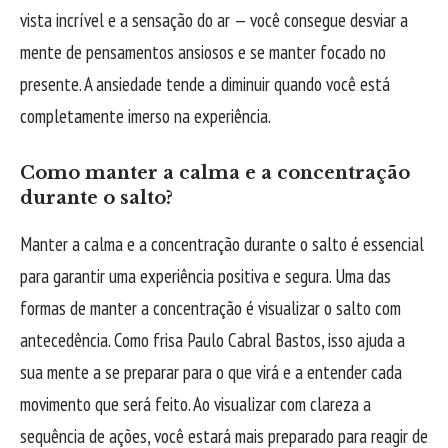
vista incrível e a sensação do ar — você consegue desviar a
mente de pensamentos ansiosos e se manter focado no
presente. A ansiedade tende a diminuir quando você está
completamente imerso na experiência.
Como manter a calma e a concentração
durante o salto?
Manter a calma e a concentração durante o salto é essencial
para garantir uma experiência positiva e segura. Uma das
formas de manter a concentração é visualizar o salto com
antecedência. Como frisa Paulo Cabral Bastos, isso ajuda a
sua mente a se preparar para o que virá e a entender cada
movimento que será feito. Ao visualizar com clareza a
sequência de ações, você estará mais preparado para reagir de