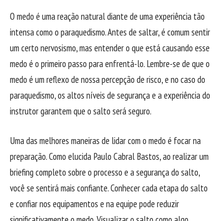
O medo é uma reação natural diante de uma experiência tão
intensa como o paraquedismo. Antes de saltar, é comum sentir
um certo nervosismo, mas entender o que está causando esse
medo é o primeiro passo para enfrentá-lo. Lembre-se de que o
medo é um reflexo de nossa percepção de risco, e no caso do
paraquedismo, os altos níveis de segurança e a experiência do
instrutor garantem que o salto será seguro.
Uma das melhores maneiras de lidar com o medo é focar na
preparação. Como elucida Paulo Cabral Bastos, ao realizar um
briefing completo sobre o processo e a segurança do salto,
você se sentirá mais confiante. Conhecer cada etapa do salto
e confiar nos equipamentos e na equipe pode reduzir
significativamente o medo. Visualizar o salto como algo