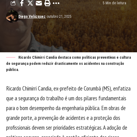
5 Min de leitura
Diego Velázquez
outubro 21, 2025
Ricardo Chimirri Candia destaca como políticas preventivas e cultura
de segurança podem reduzir drasticamente os acidentes na construção
pública.
Ricardo Chimirri Candia, ex-prefeito de Corumbá (MS), enfatiza
que a segurança do trabalho é um dos pilares fundamentais
para o bom desempenho da engenharia pública. Em obras de
grande porte, a prevenção de acidentes e a proteção dos
profissionais devem ser prioridades estratégicas. A adoção de