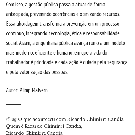
Com isso, a gestão pública passa a atuar de forma
antecipada, prevenindo ocorrências e otimizando recursos.
Essa abordagem transforma a prevenção em um processo
contínuo, integrando tecnologia, ética e responsabilidade
social. Assim, a engenharia pública avança rumo a um modelo
mais moderno, eficiente e humano, em que a vida do
trabalhador é prioridade e cada ação é guiada pela segurança
e pela valorização das pessoas.
Autor: Plimp Malvern
O que aconteceu com Ricardo Chimirri Candia
Tag:
Quem é Ricardo Chimirri Candia
Ricardo Chimirri Candia