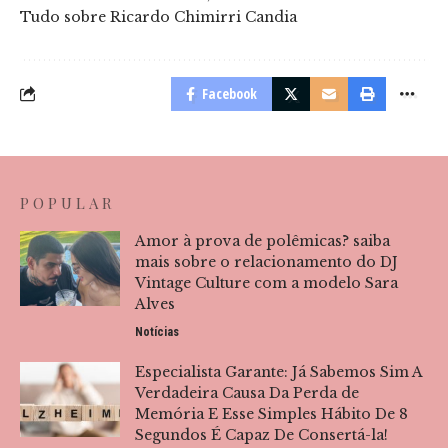
Tudo sobre Ricardo Chimirri Candia
Facebook
POPULAR
Amor à prova de polêmicas? saiba
mais sobre o relacionamento do DJ
Vintage Culture com a modelo Sara
Alves
Notícias
Especialista Garante: Já Sabemos Sim A
Verdadeira Causa Da Perda de
Memória E Esse Simples Hábito De 8
Segundos É Capaz De Consertá-la!