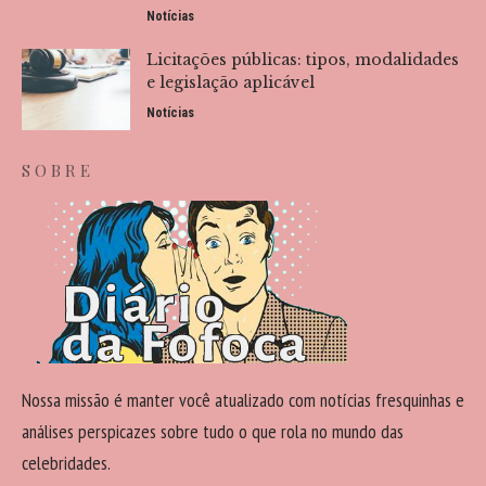
Notícias
Licitações públicas: tipos, modalidades
e legislação aplicável
Notícias
SOBRE
Nossa missão é manter você atualizado com notícias fresquinhas e
análises perspicazes sobre tudo o que rola no mundo das
celebridades.