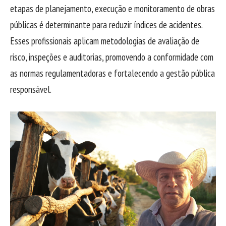
etapas de planejamento, execução e monitoramento de obras
públicas é determinante para reduzir índices de acidentes.
Esses profissionais aplicam metodologias de avaliação de
risco, inspeções e auditorias, promovendo a conformidade com
as normas regulamentadoras e fortalecendo a gestão pública
responsável.