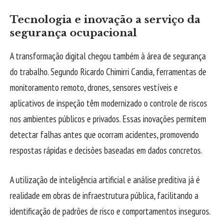
Tecnologia e inovação a serviço da
segurança ocupacional
A transformação digital chegou também à área de segurança
do trabalho. Segundo Ricardo Chimirri Candia, ferramentas de
monitoramento remoto, drones, sensores vestíveis e
aplicativos de inspeção têm modernizado o controle de riscos
nos ambientes públicos e privados. Essas inovações permitem
detectar falhas antes que ocorram acidentes, promovendo
respostas rápidas e decisões baseadas em dados concretos.
A utilização de inteligência artificial e análise preditiva já é
realidade em obras de infraestrutura pública, facilitando a
identificação de padrões de risco e comportamentos inseguros.