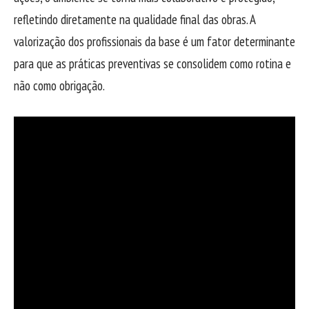
refletindo diretamente na qualidade final das obras. A
valorização dos profissionais da base é um fator determinante
para que as práticas preventivas se consolidem como rotina e
não como obrigação.