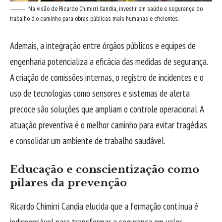
Na visão de Ricardo Chimirri Candia, investir em saúde e segurança do
trabalho é o caminho para obras públicas mais humanas e eficientes.
Ademais, a integração entre órgãos públicos e equipes de
engenharia potencializa a eficácia das medidas de segurança.
A criação de comissões internas, o registro de incidentes e o
uso de tecnologias como sensores e sistemas de alerta
precoce são soluções que ampliam o controle operacional. A
atuação preventiva é o melhor caminho para evitar tragédias
e consolidar um ambiente de trabalho saudável.
Educação e conscientização como
pilares da prevenção
Ricardo Chimirri Candia elucida que a formação contínua é
indispensável para transformar a segurança em valor