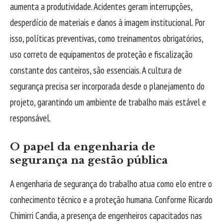
aumenta a produtividade. Acidentes geram interrupções,
desperdício de materiais e danos à imagem institucional. Por
isso, políticas preventivas, como treinamentos obrigatórios,
uso correto de equipamentos de proteção e fiscalização
constante dos canteiros, são essenciais. A cultura de
segurança precisa ser incorporada desde o planejamento do
projeto, garantindo um ambiente de trabalho mais estável e
responsável.
O papel da engenharia de
segurança na gestão pública
A engenharia de segurança do trabalho atua como elo entre o
conhecimento técnico e a proteção humana. Conforme Ricardo
Chimirri Candia, a presença de engenheiros capacitados nas