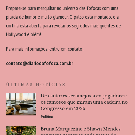
Prepare-se para mergulhar no universo das fofocas com uma
pitada de humor e muito glamour. O palco está montado, e a
cortina está aberta para revelar os segredos mais quentes de
Hollywood e além!
Para mais informações, entre em contato:
contato@diariodafofoca.com.br
ÚLTIMAS NOTÍCIAS
De cantores sertanejos a ex-jogadores:
os famosos que miram uma cadeira no
Congresso em 2026
Política
Bruna Marquezine e Shawn Mendes