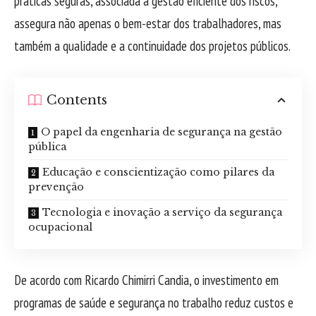
práticas seguras, associada à gestão eficiente dos riscos,
assegura não apenas o bem-estar dos trabalhadores, mas
também a qualidade e a continuidade dos projetos públicos.
Contents
O papel da engenharia de segurança na gestão
pública
Educação e conscientização como pilares da
prevenção
Tecnologia e inovação a serviço da segurança
ocupacional
De acordo com Ricardo Chimirri Candia, o investimento em
programas de saúde e segurança no trabalho reduz custos e