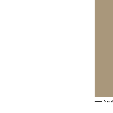
Marcel