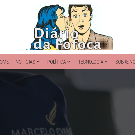
OME
NOTÍCIAS
POLÍTICA
TECNOLOGIA
SOBRE N