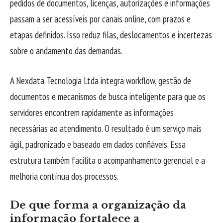
pedidos de documentos, licenças, autorizações e informações
passam a ser acessíveis por canais online, com prazos e
etapas definidos. Isso reduz filas, deslocamentos e incertezas
sobre o andamento das demandas.
A Nexdata Tecnologia Ltda integra workflow, gestão de
documentos e mecanismos de busca inteligente para que os
servidores encontrem rapidamente as informações
necessárias ao atendimento. O resultado é um serviço mais
ágil, padronizado e baseado em dados confiáveis. Essa
estrutura também facilita o acompanhamento gerencial e a
melhoria contínua dos processos.
De que forma a organização da
informação fortalece a