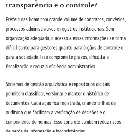
transparência e o controle?
Prefeituras lidam com grande volume de contratos, convênios,
processos administrativos e registros institucionais. Sem
organização adequada, o acesso a essas informações se torna
difícil tanto para gestores quanto para órgãos de controle e
para a sociedade. Isso compromete prazos, dificulta a
fiscalização e reduz a eficiência administrativa.
Sistemas de gestão arquivística e repositórios digitais
permitem classificar, versionar e manter o histórico de
documentos. Cada ação fica registrada, criando trilhas de
auditoria que facilitam a verificação de decisões e o
cumprimento de normas. Esse controle também reduz riscos
de perda de informação e inconsistências.