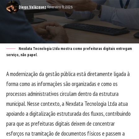
Diego Velázquez
fevereiro 9, 2026
Nexdata Tecnologia Ltda mostra como prefeituras digitais entregam
serviço, não papel.
A modernização da gestão pública está diretamente ligada à
forma como as informações são organizadas e como os
processos administrativos circulam dentro da estrutura
municipal. Nesse contexto, a Nexdata Tecnologia Ltda atua
apoiando a digitalização estruturada dos fluxos, contribuindo
para que as prefeituras digitais deixem de concentrar
esforços na tramitação de documentos físicos e passem a