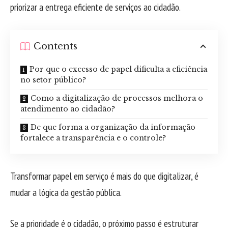
priorizar a entrega eficiente de serviços ao cidadão.
Contents
Por que o excesso de papel dificulta a eficiência
no setor público?
Como a digitalização de processos melhora o
atendimento ao cidadão?
De que forma a organização da informação
fortalece a transparência e o controle?
Transformar papel em serviço é mais do que digitalizar, é
mudar a lógica da gestão pública.
Se a prioridade é o cidadão, o próximo passo é estruturar