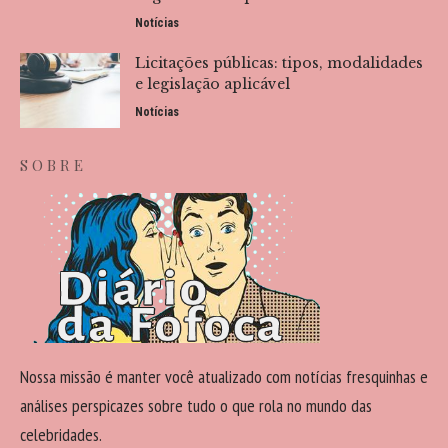
Notícias
Licitações públicas: tipos, modalidades
e legislação aplicável
Notícias
SOBRE
Nossa missão é manter você atualizado com notícias fresquinhas e
análises perspicazes sobre tudo o que rola no mundo das
celebridades.