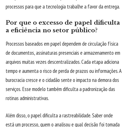
processos para que a tecnologia trabalhe a favor da entrega.
Por que o excesso de papel dificulta
a eficiência no setor público?
Processos baseados em papel dependem de circulação física
de documentos, assinaturas presenciais e armazenamento em
arquivos muitas vezes descentralizados. Cada etapa adiciona
tempo e aumenta o risco de perda de prazos ou informações. A
burocracia cresce e o cidadão sente o impacto na demora dos
serviços. Esse modelo também dificulta a padronização das
rotinas administrativas.
Além disso, o papel dificulta a rastreabilidade. Saber onde
está um processo, quem o analisou e qual decisão foi tomada