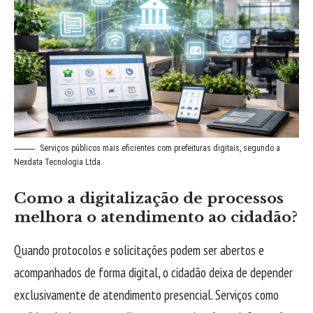
Serviços públicos mais eficientes com prefeituras digitais, segundo a
Nexdata Tecnologia Ltda.
Como a digitalização de processos
melhora o atendimento ao cidadão?
Quando protocolos e solicitações podem ser abertos e
acompanhados de forma digital, o cidadão deixa de depender
exclusivamente de atendimento presencial. Serviços como