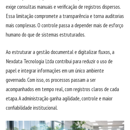
exige consultas manuais e verificação de registros dispersos.
Essa limitação compromete a transparência e torna auditorias
mais complexas. O controle passa a depender mais de esforço
humano do que de sistemas estruturados.
Ao estruturar a gestão documental e digitalizar fluxos, a
Nexdata Tecnologia Ltda contribui para reduzir o uso de
papel e integrar informações em um único ambiente
governado. Com isso, os processos passam a ser
acompanhados em tempo real, com registros claros de cada
etapa. A administração ganha agilidade, controle e maior
confiabilidade institucional.