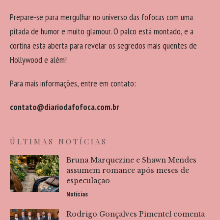
Prepare-se para mergulhar no universo das fofocas com uma
pitada de humor e muito glamour. O palco está montado, e a
cortina está aberta para revelar os segredos mais quentes de
Hollywood e além!
Para mais informações, entre em contato:
contato@diariodafofoca.com.br
ÚLTIMAS NOTÍCIAS
Bruna Marquezine e Shawn Mendes
assumem romance após meses de
especulação
Notícias
Rodrigo Gonçalves Pimentel comenta