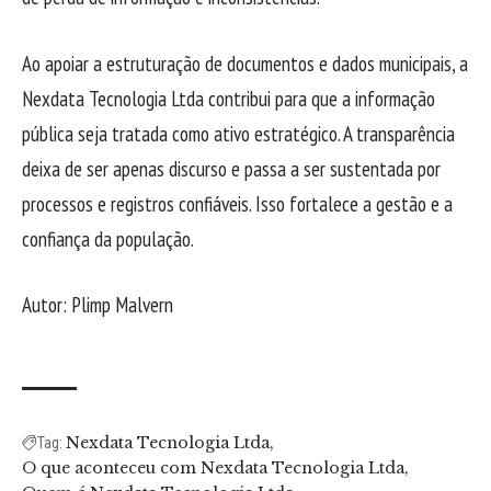
Ao apoiar a estruturação de documentos e dados municipais, a
Nexdata Tecnologia Ltda contribui para que a informação
pública seja tratada como ativo estratégico. A transparência
deixa de ser apenas discurso e passa a ser sustentada por
processos e registros confiáveis. Isso fortalece a gestão e a
confiança da população.
Autor: Plimp Malvern
Nexdata Tecnologia Ltda
Tag:
O que aconteceu com Nexdata Tecnologia Ltda