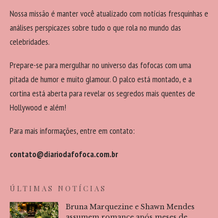
Nossa missão é manter você atualizado com notícias fresquinhas e
análises perspicazes sobre tudo o que rola no mundo das
celebridades.
Prepare-se para mergulhar no universo das fofocas com uma
pitada de humor e muito glamour. O palco está montado, e a
cortina está aberta para revelar os segredos mais quentes de
Hollywood e além!
Para mais informações, entre em contato:
contato@diariodafofoca.com.br
ÚLTIMAS NOTÍCIAS
Bruna Marquezine e Shawn Mendes
assumem romance após meses de