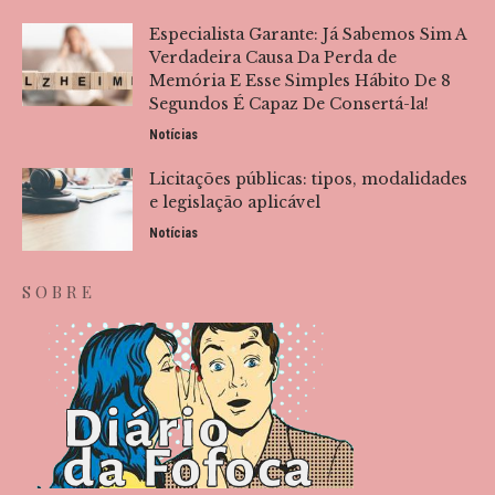
Especialista Garante: Já Sabemos Sim A
Verdadeira Causa Da Perda de
Memória E Esse Simples Hábito De 8
Segundos É Capaz De Consertá-la!
Notícias
Licitações públicas: tipos, modalidades
e legislação aplicável
Notícias
SOBRE