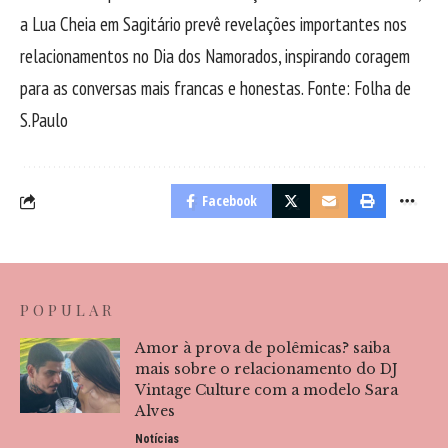
a Lua Cheia em Sagitário prevê revelações importantes nos
relacionamentos no Dia dos Namorados, inspirando coragem
para as conversas mais francas e honestas. Fonte: Folha de
S.Paulo
Facebook
POPULAR
Amor à prova de polêmicas? saiba
mais sobre o relacionamento do DJ
Vintage Culture com a modelo Sara
Alves
Notícias