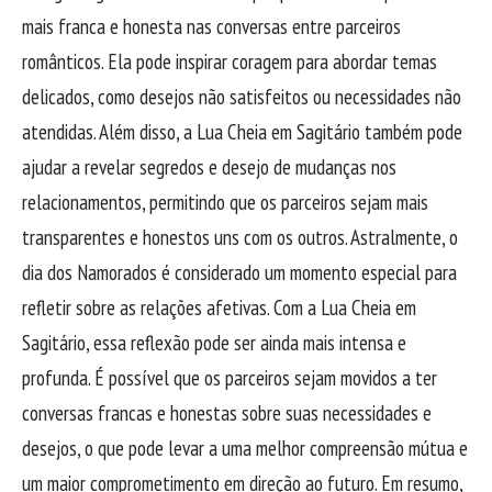
mais franca e honesta nas conversas entre parceiros
românticos. Ela pode inspirar coragem para abordar temas
delicados, como desejos não satisfeitos ou necessidades não
atendidas. Além disso, a Lua Cheia em Sagitário também pode
ajudar a revelar segredos e desejo de mudanças nos
relacionamentos, permitindo que os parceiros sejam mais
transparentes e honestos uns com os outros. Astralmente, o
dia dos Namorados é considerado um momento especial para
refletir sobre as relações afetivas. Com a Lua Cheia em
Sagitário, essa reflexão pode ser ainda mais intensa e
profunda. É possível que os parceiros sejam movidos a ter
conversas francas e honestas sobre suas necessidades e
desejos, o que pode levar a uma melhor compreensão mútua e
um maior comprometimento em direção ao futuro. Em resumo,