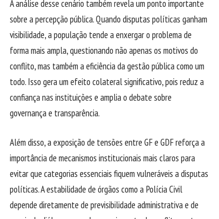
A análise desse cenário também revela um ponto importante
sobre a percepção pública. Quando disputas políticas ganham
visibilidade, a população tende a enxergar o problema de
forma mais ampla, questionando não apenas os motivos do
conflito, mas também a eficiência da gestão pública como um
todo. Isso gera um efeito colateral significativo, pois reduz a
confiança nas instituições e amplia o debate sobre
governança e transparência.
Além disso, a exposição de tensões entre GF e GDF reforça a
importância de mecanismos institucionais mais claros para
evitar que categorias essenciais fiquem vulneráveis a disputas
políticas. A estabilidade de órgãos como a Polícia Civil
depende diretamente de previsibilidade administrativa e de