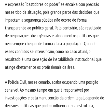
A expressão “bastidores do poder” se encaixa com precisão
nesse tipo de situação, pois grande parte das decisões que
impactam a segurança pública não ocorre de forma
transparente ao público geral. Pelo contrário, são resultado
de negociações, divergências e alinhamentos políticos que
nem sempre chegam de forma clara à população. Quando
esses conflitos se intensificam, como no caso atual, o
resultado é uma sensação de instabilidade institucional que
atinge diretamente os profissionais da área.
A Polícia Civil, nesse cenário, acaba ocupando uma posição
sensível. Ao mesmo tempo em que é responsável por
investigações e pela manutenção da ordem legal, depende de
decisões políticas que podem influenciar sua estrutura,