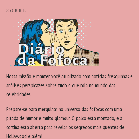
SOBRE
Nossa missão é manter você atualizado com notícias fresquinhas e
análises perspicazes sobre tudo o que rola no mundo das
celebridades.
Prepare-se para mergulhar no universo das fofocas com uma
pitada de humor e muito glamour. O palco está montado, e a
cortina está aberta para revelar os segredos mais quentes de
Hollywood e além!