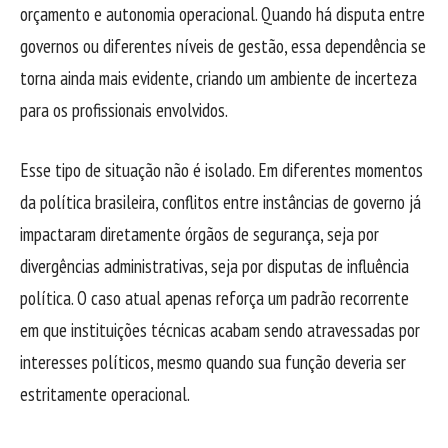
orçamento e autonomia operacional. Quando há disputa entre
governos ou diferentes níveis de gestão, essa dependência se
torna ainda mais evidente, criando um ambiente de incerteza
para os profissionais envolvidos.
Esse tipo de situação não é isolado. Em diferentes momentos
da política brasileira, conflitos entre instâncias de governo já
impactaram diretamente órgãos de segurança, seja por
divergências administrativas, seja por disputas de influência
política. O caso atual apenas reforça um padrão recorrente
em que instituições técnicas acabam sendo atravessadas por
interesses políticos, mesmo quando sua função deveria ser
estritamente operacional.