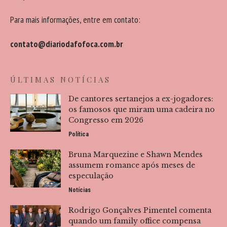
Para mais informações, entre em contato:
contato@diariodafofoca.com.br
ÚLTIMAS NOTÍCIAS
De cantores sertanejos a ex-jogadores:
os famosos que miram uma cadeira no
Congresso em 2026
Política
Bruna Marquezine e Shawn Mendes
assumem romance após meses de
especulação
Notícias
Rodrigo Gonçalves Pimentel comenta
quando um family office compensa