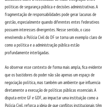
políticas de segurança pública e decisões administrativas. A
fragmentação de responsabilidades pode gerar lacunas de
gestão, especialmente quando diferentes entes federativos
possuem interesses divergentes. Nesse sentido, o caso
envolvendo a Polícia Civil do DF se torna um exemplo claro de
como a política e a administração pública estão
profundamente interligadas.
Ao observar esse contexto de forma mais ampla, fica evidente
que os bastidores do poder não são apenas um espaço de
negociação política, mas também um ambiente que influencia
diretamente a execução de políticas públicas essenciais. A
disputa entre GF e GDF, ao impactar uma instituição como a
Polícia Civil, reforça a ideia de que conflitos institucionais têm