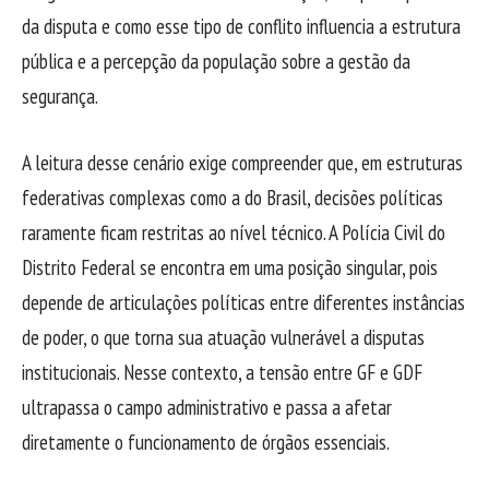
da disputa e como esse tipo de conflito influencia a estrutura
pública e a percepção da população sobre a gestão da
segurança.
A leitura desse cenário exige compreender que, em estruturas
federativas complexas como a do Brasil, decisões políticas
raramente ficam restritas ao nível técnico. A Polícia Civil do
Distrito Federal se encontra em uma posição singular, pois
depende de articulações políticas entre diferentes instâncias
de poder, o que torna sua atuação vulnerável a disputas
institucionais. Nesse contexto, a tensão entre GF e GDF
ultrapassa o campo administrativo e passa a afetar
diretamente o funcionamento de órgãos essenciais.