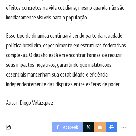
efeitos concretos na vida cotidiana, mesmo quando não são
imediatamente visíveis para a população.
Esse tipo de dinâmica continuará sendo parte da realidade
política brasileira, especialmente em estruturas federativas
complexas. O desafio está em encontrar formas de reduzir
seus impactos negativos, garantindo que instituições
essenciais mantenham sua estabilidade e eficiência
independentemente das disputas entre esferas de poder.
Autor: Diego Velázquez
Facebook