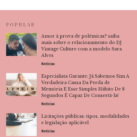
POPULAR
Amor à prova de polêmicas? saiba
mais sobre o relacionamento do DJ
Vintage Culture com a modelo Sara
Alves
Notícias
Especialista Garante: Já Sabemos Sim A
Verdadeira Causa Da Perda de
Memória E Esse Simples Hábito De 8
Segundos É Capaz De Consertá-la!
Notícias
Licitações públicas: tipos, modalidades
e legislação aplicável
Notícias