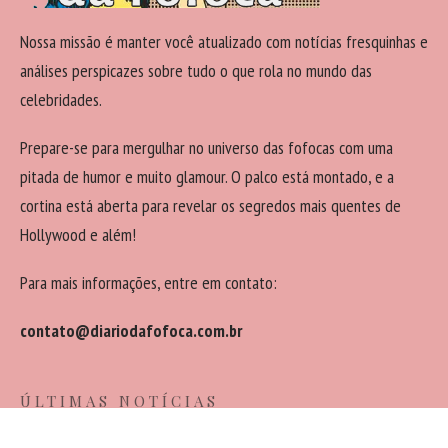
Nossa missão é manter você atualizado com notícias fresquinhas e
análises perspicazes sobre tudo o que rola no mundo das
celebridades.
Prepare-se para mergulhar no universo das fofocas com uma
pitada de humor e muito glamour. O palco está montado, e a
cortina está aberta para revelar os segredos mais quentes de
Hollywood e além!
Para mais informações, entre em contato:
contato@diariodafofoca.com.br
ÚLTIMAS NOTÍCIAS
Bruna Marquezine e Shawn Mendes