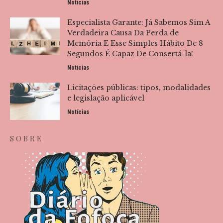
Notícias
Especialista Garante: Já Sabemos Sim A
Verdadeira Causa Da Perda de
Memória E Esse Simples Hábito De 8
Segundos É Capaz De Consertá-la!
Notícias
Licitações públicas: tipos, modalidades
e legislação aplicável
Notícias
SOBRE