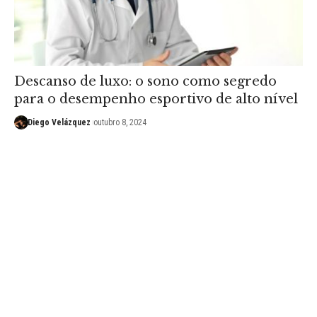
Descanso de luxo: o sono como segredo
para o desempenho esportivo de alto nível
Diego Velázquez
outubro 8, 2024