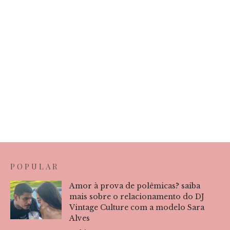
POPULAR
Amor à prova de polêmicas? saiba
mais sobre o relacionamento do DJ
Vintage Culture com a modelo Sara
Alves