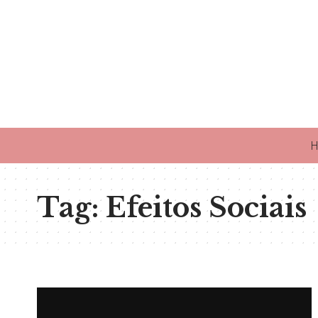
H
Tag:
Efeitos Sociais