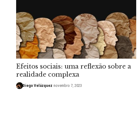
Efeitos sociais: uma reflexão sobre a
realidade complexa
Diego Velázquez
novembro 7, 2023