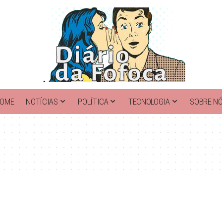
OME
NOTÍCIAS
POLÍTICA
TECNOLOGIA
SOBRE N