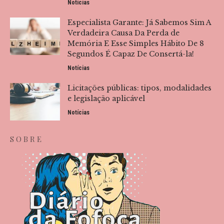
Notícias
Especialista Garante: Já Sabemos Sim A
Verdadeira Causa Da Perda de
Memória E Esse Simples Hábito De 8
Segundos É Capaz De Consertá-la!
Notícias
Licitações públicas: tipos, modalidades
e legislação aplicável
Notícias
SOBRE