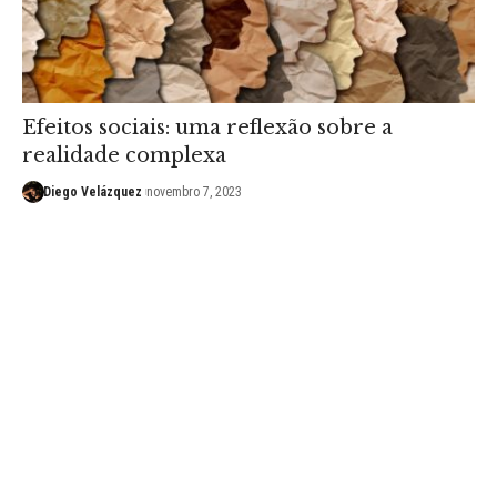
Efeitos sociais: uma reflexão sobre a
realidade complexa
Diego Velázquez
novembro 7, 2023