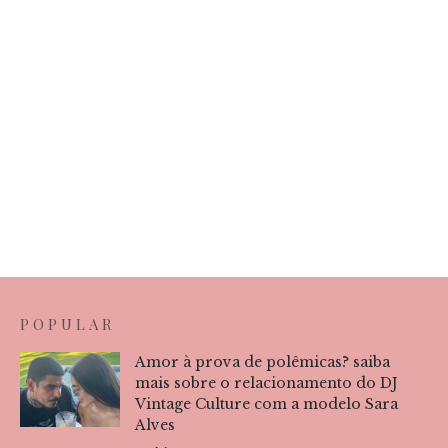
POPULAR
Amor à prova de polêmicas? saiba
mais sobre o relacionamento do DJ
Vintage Culture com a modelo Sara
Alves