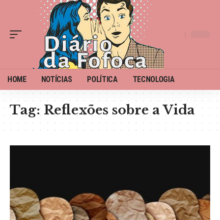
HOME
NOTÍCIAS
POLÍTICA
TECNOLOGIA
Tag:
Reflexões sobre a Vida