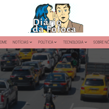
OME
NOTÍCIAS
POLÍTICA
TECNOLOGIA
SOBRE N