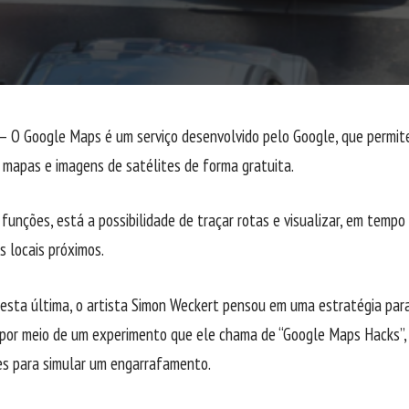
— O Google Maps é um serviço desenvolvido pelo Google, que permit
 mapas e imagens de satélites de forma gratuita.
funções, está a possibilidade de traçar rotas e visualizar, em tempo 
s locais próximos.
esta última, o artista Simon Weckert pensou em uma estratégia para
, por meio de um experimento que ele chama de “Google Maps Hacks”, 
es para simular um engarrafamento.