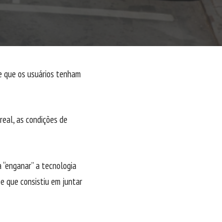
e que os usuários tenham
real, as condições de
 “enganar” a tecnologia
e que consistiu em juntar