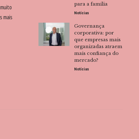
para a família
 muito
Notícias
s mais
Governança
corporativa: por
que empresas mais
organizadas atraem
mais confiança do
mercado?
Notícias