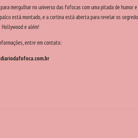
 para mergulhar no universo das fofocas com uma pitada de humor e
palco está montado, e a cortina está aberta para revelar os segredo
 Hollywood e além!
informações, entre em contato:
iariodafofoca.com.br