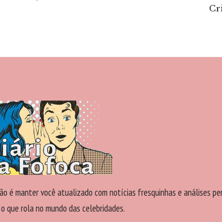
Cr
ão é manter você atualizado com notícias fresquinhas e análises pe
 o que rola no mundo das celebridades.