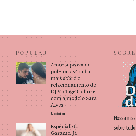
POPULAR
SOBRE
Amor à prova de
polêmicas? saiba
mais sobre o
relacionamento do
DJ Vintage Culture
com a modelo Sara
Alves
Notícias
Nossa miss
Especialista
sobre tudo
Garante: Já