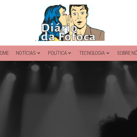
OME
NOTÍCIAS
POLÍTICA
TECNOLOGIA
SOBRE N