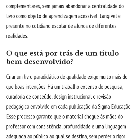
complementares, sem jamais abandonar a centralidade do
livro como objeto de aprendizagem acessível, tangível e
presente no cotidiano escolar de alunos de diferentes
realidades.
O que está por trás de um título
bem desenvolvido?
Criar um livro paradidático de qualidade exige muito mais do
que boas intenções. Há um trabalho extenso de pesquisa,
curadoria de conteúdo, design instrucional e revisão
pedagógica envolvido em cada publicação da Sigma Educação.
Esse processo garante que o material chegue às mãos do
professor com consistência, profundidade e uma linguagem
adequada ao público ao qual se destina, sem perder o rigor