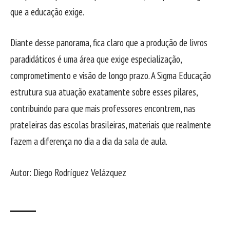
que a educação exige.
Diante desse panorama, fica claro que a produção de livros
paradidáticos é uma área que exige especialização,
comprometimento e visão de longo prazo. A Sigma Educação
estrutura sua atuação exatamente sobre esses pilares,
contribuindo para que mais professores encontrem, nas
prateleiras das escolas brasileiras, materiais que realmente
fazem a diferença no dia a dia da sala de aula.
Autor: Diego Rodríguez Velázquez