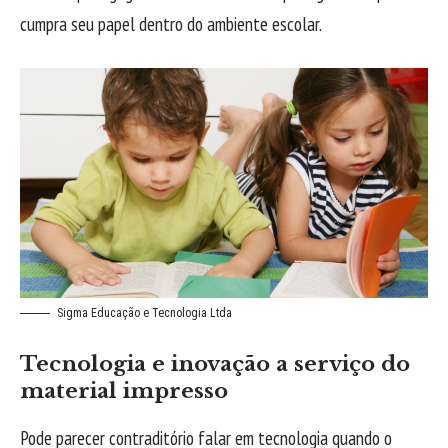
cumpra seu papel dentro do ambiente escolar.
Sigma Educação e Tecnologia Ltda
Tecnologia e inovação a serviço do
material impresso
Pode parecer contraditório falar em tecnologia quando o