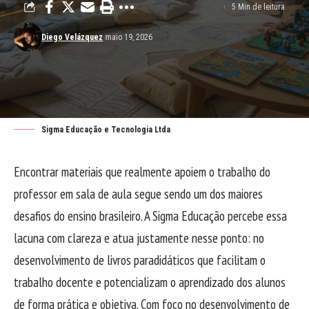
5 Min de leitura
Diego Velázquez
maio 19, 2026
Sigma Educação e Tecnologia Ltda
Encontrar materiais que realmente apoiem o trabalho do
professor em sala de aula segue sendo um dos maiores
desafios do ensino brasileiro. A Sigma Educação percebe essa
lacuna com clareza e atua justamente nesse ponto: no
desenvolvimento de livros paradidáticos que facilitam o
trabalho docente e potencializam o aprendizado dos alunos
de forma prática e objetiva. Com foco no desenvolvimento de