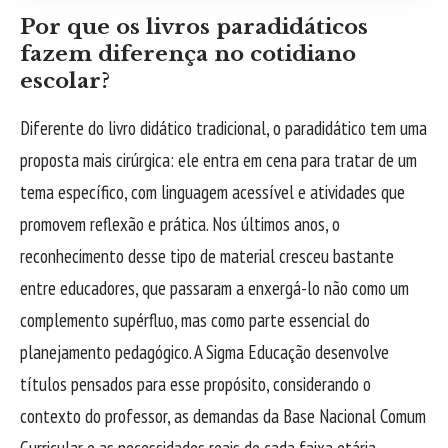
Por que os livros paradidáticos
fazem diferença no cotidiano
escolar?
Diferente do livro didático tradicional, o paradidático tem uma
proposta mais cirúrgica: ele entra em cena para tratar de um
tema específico, com linguagem acessível e atividades que
promovem reflexão e prática. Nos últimos anos, o
reconhecimento desse tipo de material cresceu bastante
entre educadores, que passaram a enxergá-lo não como um
complemento supérfluo, mas como parte essencial do
planejamento pedagógico. A Sigma Educação desenvolve
títulos pensados para esse propósito, considerando o
contexto do professor, as demandas da Base Nacional Comum