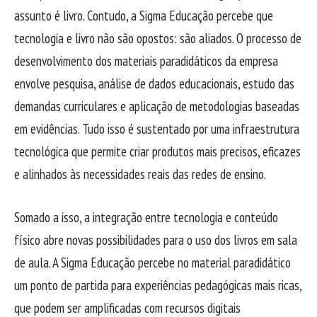
assunto é livro. Contudo, a Sigma Educação percebe que
tecnologia e livro não são opostos: são aliados. O processo de
desenvolvimento dos materiais paradidáticos da empresa
envolve pesquisa, análise de dados educacionais, estudo das
demandas curriculares e aplicação de metodologias baseadas
em evidências. Tudo isso é sustentado por uma infraestrutura
tecnológica que permite criar produtos mais precisos, eficazes
e alinhados às necessidades reais das redes de ensino.
Somado a isso, a integração entre tecnologia e conteúdo
físico abre novas possibilidades para o uso dos livros em sala
de aula. A Sigma Educação percebe no material paradidático
um ponto de partida para experiências pedagógicas mais ricas,
que podem ser amplificadas com recursos digitais