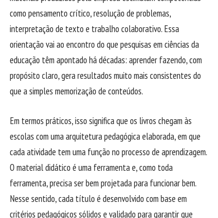
como pensamento crítico, resolução de problemas,
interpretação de texto e trabalho colaborativo. Essa
orientação vai ao encontro do que pesquisas em ciências da
educação têm apontado há décadas: aprender fazendo, com
propósito claro, gera resultados muito mais consistentes do
que a simples memorização de conteúdos.
Em termos práticos, isso significa que os livros chegam às
escolas com uma arquitetura pedagógica elaborada, em que
cada atividade tem uma função no processo de aprendizagem.
O material didático é uma ferramenta e, como toda
ferramenta, precisa ser bem projetada para funcionar bem.
Nesse sentido, cada título é desenvolvido com base em
critérios pedagógicos sólidos e validado para garantir que