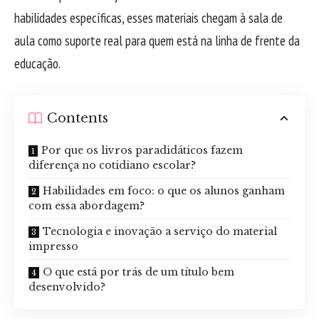
habilidades específicas, esses materiais chegam à sala de
aula como suporte real para quem está na linha de frente da
educação.
Contents
Por que os livros paradidáticos fazem
diferença no cotidiano escolar?
Habilidades em foco: o que os alunos ganham
com essa abordagem?
Tecnologia e inovação a serviço do material
impresso
O que está por trás de um título bem
desenvolvido?