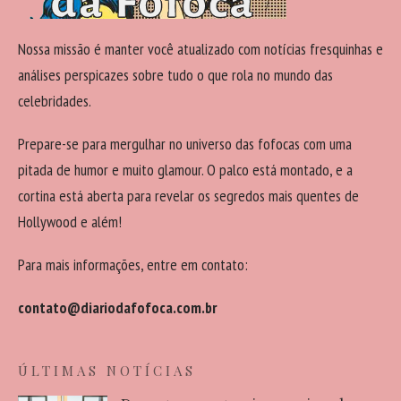
Nossa missão é manter você atualizado com notícias fresquinhas e
análises perspicazes sobre tudo o que rola no mundo das
celebridades.
Prepare-se para mergulhar no universo das fofocas com uma
pitada de humor e muito glamour. O palco está montado, e a
cortina está aberta para revelar os segredos mais quentes de
Hollywood e além!
Para mais informações, entre em contato:
contato@diariodafofoca.com.br
ÚLTIMAS NOTÍCIAS