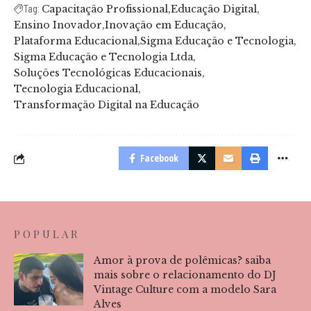
Capacitação Profissional
Educação Digital
Tag:
Ensino Inovador
Inovação em Educação
Plataforma Educacional
Sigma Educação e Tecnologia
Sigma Educação e Tecnologia Ltda
Soluções Tecnológicas Educacionais
Tecnologia Educacional
Transformação Digital na Educação
Facebook
POPULAR
Amor à prova de polêmicas? saiba
mais sobre o relacionamento do DJ
Vintage Culture com a modelo Sara
Alves