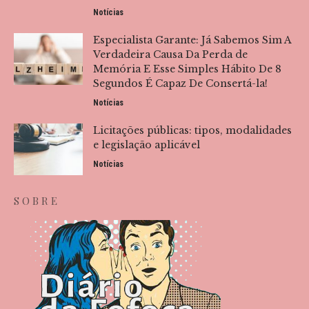
Notícias
Especialista Garante: Já Sabemos Sim A
Verdadeira Causa Da Perda de
Memória E Esse Simples Hábito De 8
Segundos É Capaz De Consertá-la!
Notícias
Licitações públicas: tipos, modalidades
e legislação aplicável
Notícias
SOBRE