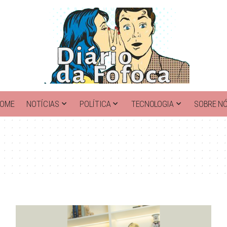
OME
NOTÍCIAS
POLÍTICA
TECNOLOGIA
SOBRE N