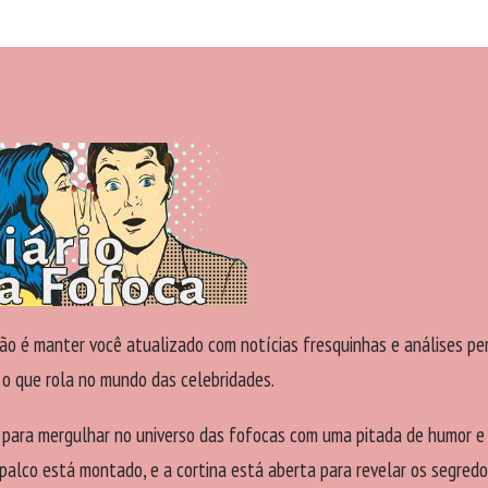
ão é manter você atualizado com notícias fresquinhas e análises pe
 o que rola no mundo das celebridades.
 para mergulhar no universo das fofocas com uma pitada de humor e
palco está montado, e a cortina está aberta para revelar os segredo