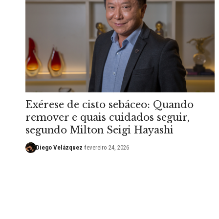
Exérese de cisto sebáceo: Quando
remover e quais cuidados seguir,
segundo Milton Seigi Hayashi
Diego Velázquez
fevereiro 24, 2026