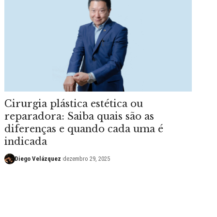
Cirurgia plástica estética ou
reparadora: Saiba quais são as
diferenças e quando cada uma é
indicada
Diego Velázquez
dezembro 29, 2025