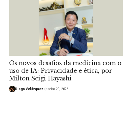
Os novos desafios da medicina com o
uso de IA: Privacidade e ética, por
Milton Seigi Hayashi
Diego Velázquez
janeiro 23, 2026